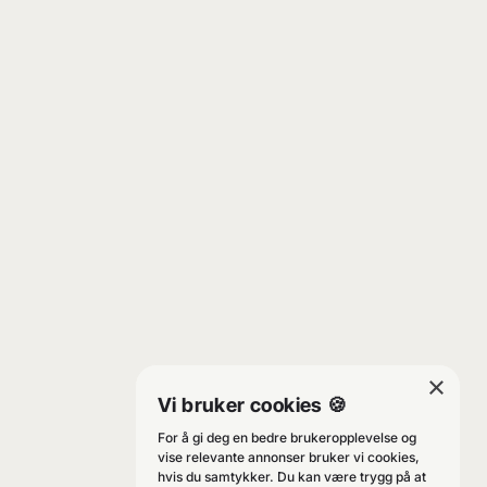
×
Vi bruker cookies 🍪
For å gi deg en bedre brukeropplevelse og
vise relevante annonser bruker vi cookies,
hvis du samtykker. Du kan være trygg på at