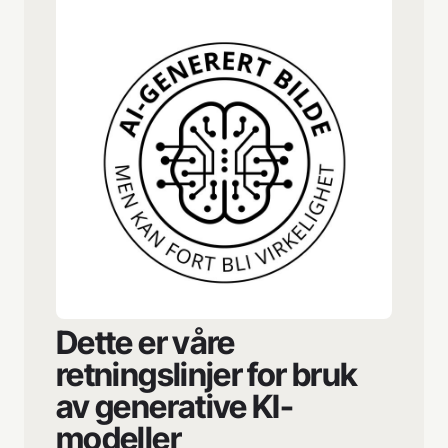
Dette er våre
retningslinjer for bruk
av generative KI-
modeller