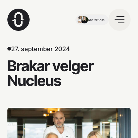
Kontakt oss
27. september 2024
Brakar velger
Nucleus