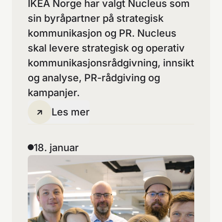
IKEA Norge har valgt Nucleus som
sin byråpartner på strategisk
kommunikasjon og PR. Nucleus
skal levere strategisk og operativ
kommunikasjonsrådgivning, innsikt
og analyse, PR-rådgiving og
kampanjer.
Les mer
18. januar