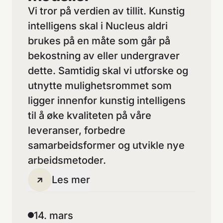
Vi tror på verdien av tillit. Kunstig
intelligens skal i Nucleus aldri
brukes på en måte som går på
bekostning av eller undergraver
dette. Samtidig skal vi utforske og
utnytte mulighetsrommet som
ligger innenfor kunstig intelligens
til å øke kvaliteten på våre
leveranser, forbedre
samarbeidsformer og utvikle nye
arbeidsmetoder.
Les mer
14. mars