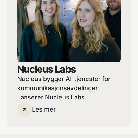
Nucleus Labs
Nucleus bygger AI-tjenester for
kommunikasjonsavdelinger:
Lanserer Nucleus Labs.
Les mer