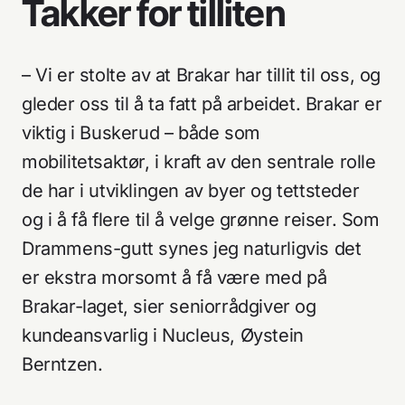
Takker for tilliten
Personvernerklæring
Kundeliste
– Vi er stolte av at Brakar har tillit til oss, og
gleder oss til å ta fatt på arbeidet. Brakar er
viktig i Buskerud – både som
mobilitetsaktør, i kraft av den sentrale rolle
de har i utviklingen av byer og tettsteder
og i å få flere til å velge grønne reiser. Som
Drammens-gutt synes jeg naturligvis det
er ekstra morsomt å få være med på
Brakar-laget, sier seniorrådgiver og
kundeansvarlig i Nucleus, Øystein
Berntzen.