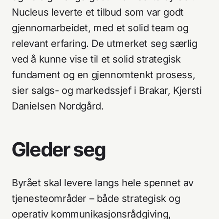
Nucleus leverte et tilbud som var godt
gjennomarbeidet, med et solid team og
relevant erfaring. De utmerket seg særlig
ved å kunne vise til et solid strategisk
fundament og en gjennomtenkt prosess,
sier salgs- og markedssjef i Brakar, Kjersti
Danielsen Nordgård.
Gleder seg
Byrået skal levere langs hele spennet av
tjenesteområder – både strategisk og
operativ kommunikasjonsrådgiving,