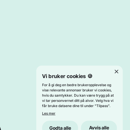
×
Vi bruker cookies 🍪
For å gi deg en bedre brukeropplevelse og
vise relevante annonser bruker vi cookies,
hvis du samtykker. Du kan være trygg på at
vi tar personvernet ditt på alvor. Velg hva vi
får bruke dataene dine til under "Tilpass".
Les mer
Avvis alle
Godta alle