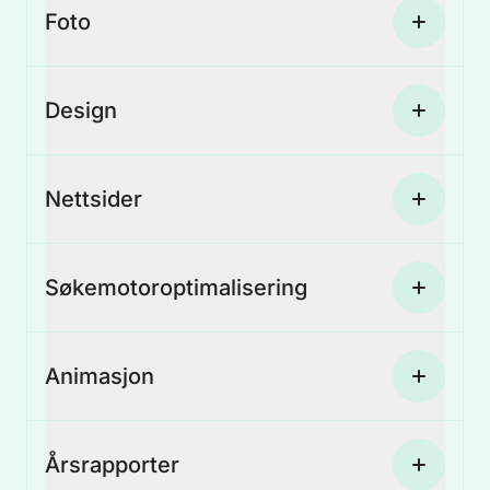
Foto
Design
Nettsider
Søkemotoroptimalisering
Animasjon
Årsrapporter