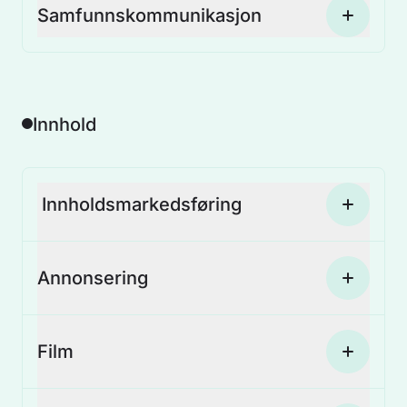
Samfunnskommunikasjon
Innhold
Annonsering
Film