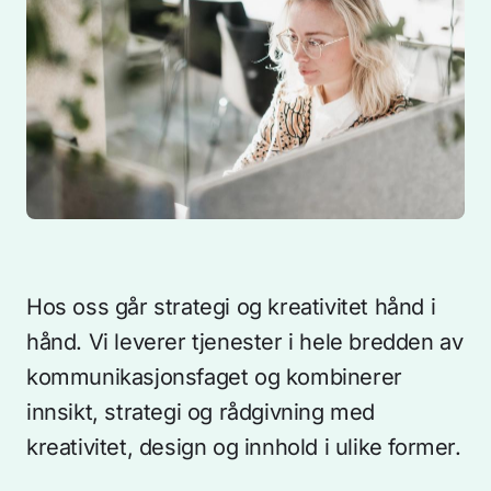
Hos oss går strategi og kreativitet hånd i
hånd. Vi leverer tjenester i hele bredden av
kommunikasjonsfaget og kombinerer
innsikt, strategi og rådgivning med
kreativitet, design og innhold i ulike former.