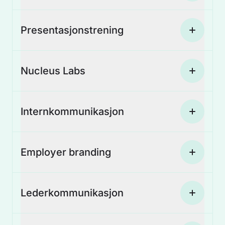
Presentasjonstrening
Nucleus Labs
Internkommunikasjon
Employer branding
Lederkommunikasjon