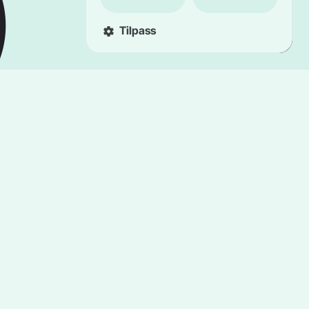
Tilpass