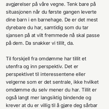
avgjørelser på våre vegne. Tenk bare på
situasjonen når du første gangen leverte
dine barn i en barnehage. De er det mest
dyrebare du har, samtidig som du tar
sjansen på at vilt fremmede nå skal passe
på dem. Da snakker vi tillit, da.
Til forskjell fra omdømme har tillit et
utenfra og inn perspektiv. Det er
perspektivet til interessentene eller
velgerne som er det sentrale, ikke hvilket
omdømme du selv mener du har. Tillit er
også langt mer langsiktig bindende og
krever at du er villig til å gjøre deg sårbar