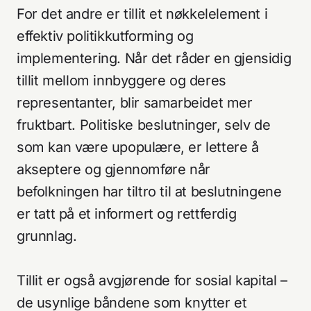
Kundeliste
For det andre er tillit et nøkkelelement i
effektiv politikkutforming og
implementering. Når det råder en gjensidig
tillit mellom innbyggere og deres
representanter, blir samarbeidet mer
fruktbart. Politiske beslutninger, selv de
som kan være upopulære, er lettere å
akseptere og gjennomføre når
befolkningen har tiltro til at beslutningene
er tatt på et informert og rettferdig
grunnlag.
Tillit er også avgjørende for sosial kapital –
de usynlige båndene som knytter et