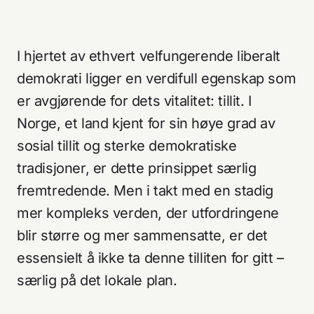
I hjertet av ethvert velfungerende liberalt
demokrati ligger en verdifull egenskap som
er avgjørende for dets vitalitet: tillit. I
Norge, et land kjent for sin høye grad av
sosial tillit og sterke demokratiske
tradisjoner, er dette prinsippet særlig
fremtredende. Men i takt med en stadig
mer kompleks verden, der utfordringene
blir større og mer sammensatte, er det
essensielt å ikke ta denne tilliten for gitt –
særlig på det lokale plan.