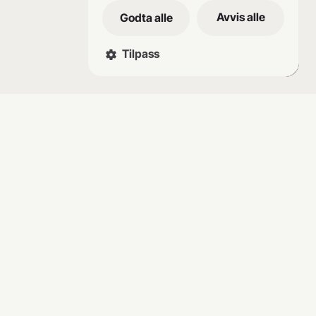
Avvis alle
Godta alle
Tilpass