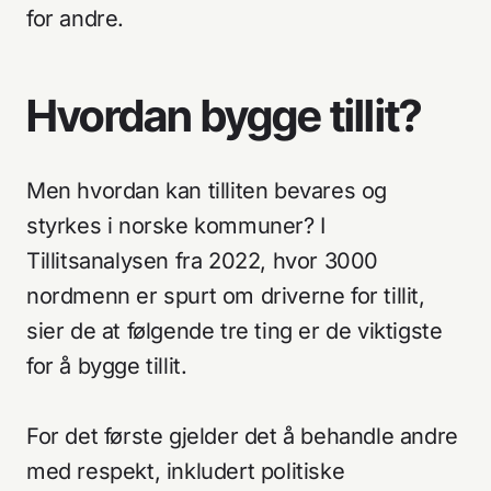
for andre.
Hvordan bygge tillit?
Men hvordan kan tilliten bevares og
styrkes i norske kommuner? I
Tillitsanalysen fra 2022, hvor 3000
nordmenn er spurt om driverne for tillit,
sier de at følgende tre ting er de viktigste
for å bygge tillit.
For det første gjelder det å behandle andre
med respekt, inkludert politiske