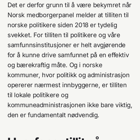
Det er derfor grunn til å være bekymret når
Norsk medborgerpanel melder at tilliten til
norske politikere siden 2018 er tydelig
svekket. For tilliten til politikere og våre
samfunnsinstitusjoner er helt avgjørende
for å kunne drive samfunnet på en effektiv
og bærekraftig måte. Og i norske
kommuner, hvor politikk og administrasjon
opererer nærmest innbyggerne, er tilliten
til lokale politikere og
kommuneadministrasjonen ikke bare viktig,
den er fundamentalt nødvendig.