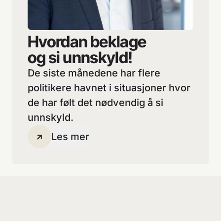
Hvordan beklage
og si unnskyld!
De siste månedene har flere
politikere havnet i situasjoner hvor
de har følt det nødvendig å si
unnskyld.
Les mer