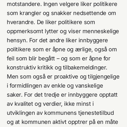
motstandere. Ingen velgere liker politikere
som krangler og snakker nedsettende om
hverandre. De liker politikere som
oppmerksomt lytter og viser menneskelige
hensyn. For det andre liker innbyggere
politikere som er åpne og ærlige, også om
feil som blir begått – og som er åpne for
konstruktiv kritikk og tilbakemeldinger.
Men som også er proaktive og tilgjengelige
i formidlingen av enkle og vanskelige
saker. For det tredje er innbyggere opptatt
av kvalitet og verdier, ikke minst i
utviklingen av kommunens tjenestetilbud
og at kommunen aktivt opptrer på en måte