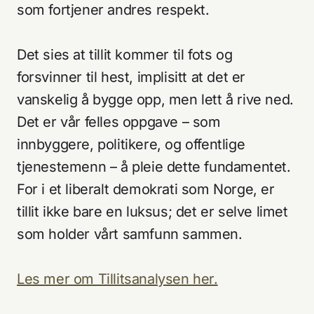
som fortjener andres respekt.
Det sies at tillit kommer til fots og
forsvinner til hest, implisitt at det er
vanskelig å bygge opp, men lett å rive ned.
Det er vår felles oppgave – som
innbyggere, politikere, og offentlige
tjenestemenn – å pleie dette fundamentet.
For i et liberalt demokrati som Norge, er
tillit ikke bare en luksus; det er selve limet
som holder vårt samfunn sammen.
Les mer om Tillitsanalysen her.