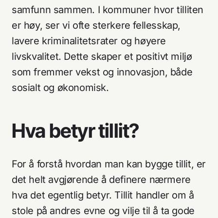
samfunn sammen. I kommuner hvor tilliten
er høy, ser vi ofte sterkere fellesskap,
lavere kriminalitetsrater og høyere
livskvalitet. Dette skaper et positivt miljø
som fremmer vekst og innovasjon, både
sosialt og økonomisk.
Hva betyr tillit?
For å forstå hvordan man kan bygge tillit, er
det helt avgjørende å definere nærmere
hva det egentlig betyr. Tillit handler om å
stole på andres evne og vilje til å ta gode