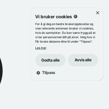
×
Vi bruker cookies 🍪
For å gi deg en bedre brukeropplevelse og
vise relevante annonser bruker vi cookies,
hvis du samtykker. Du kan være trygg på at
vi tar personvernet ditt på alvor. Velg hva vi
får bruke dataene dine til under "Tilpass".
Les mer
Avvis alle
Godta alle
Tilpass