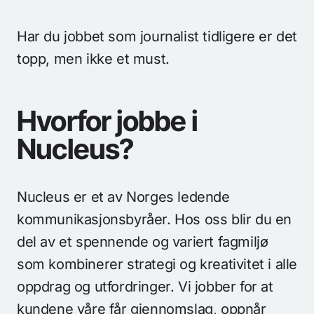
Har du jobbet som journalist tidligere er det
topp, men ikke et must.
Hvorfor jobbe i
Nucleus?
Nucleus er et av Norges ledende
kommunikasjonsbyråer. Hos oss blir du en
del av et spennende og variert fagmiljø
som kombinerer strategi og kreativitet i alle
oppdrag og utfordringer. Vi jobber for at
kundene våre får gjennomslag, oppnår