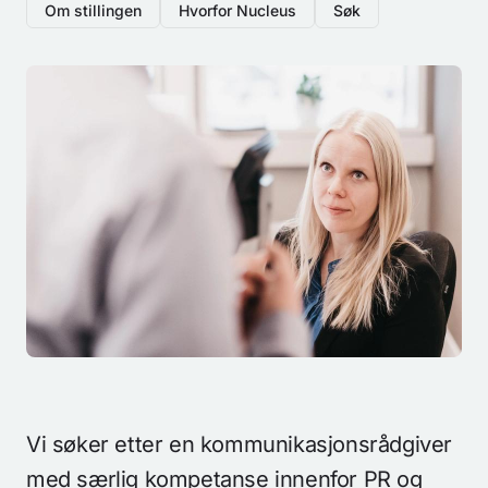
Om stillingen
Hvorfor Nucleus
Søk
Vi søker etter en kommunikasjonsrådgiver
med særlig kompetanse innenfor PR og