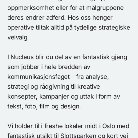
oppmerksomhet eller for at målgruppene
deres endrer adferd. Hos oss henger
operative tiltak alltid på tydelige strategiske
veivalg.
I Nucleus blir du del av en fantastisk gjeng
som jobber i hele bredden av
kommunikasjonsfaget – fra analyse,
strategi og rådgivning til kreative
konsepter, kampanjer og uttak i form av
tekst, foto, film og design.
Vi holder til i freshe lokaler midt i Oslo med
fantastisk utsikt til Slottsparken og kort vei