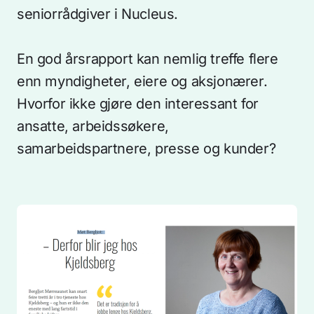
seniorrådgiver i Nucleus.
En god årsrapport kan nemlig treffe flere
enn myndigheter, eiere og aksjonærer.
Hvorfor ikke gjøre den interessant for
ansatte, arbeidssøkere,
samarbeidspartnere, presse og kunder?