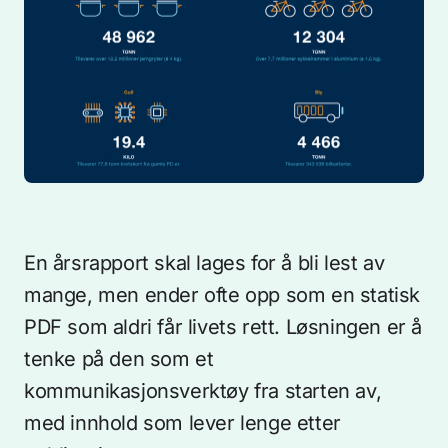
En årsrapport skal lages for å bli lest av
mange, men ender ofte opp som en statisk
PDF som aldri får livets rett. Løsningen er å
tenke på den som et
kommunikasjonsverktøy fra starten av,
med innhold som lever lenge etter