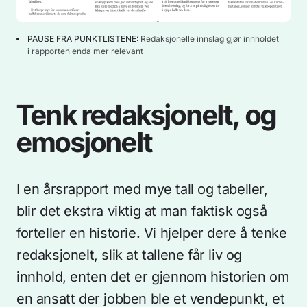
PAUSE FRA PUNKTLISTENE
:
Redaksjonelle innslag gjør innholdet
i rapporten enda mer relevant
Tenk redaksjonelt, og
emosjonelt
I en årsrapport med mye tall og tabeller,
blir det ekstra viktig at man faktisk også
forteller en historie. Vi hjelper dere å tenke
redaksjonelt, slik at tallene får liv og
innhold, enten det er gjennom historien om
en ansatt der jobben ble et vendepunkt, et