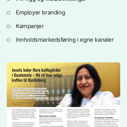
Employer branding
Kampanjer
Innholdsmarkedsføring i egne kanaler