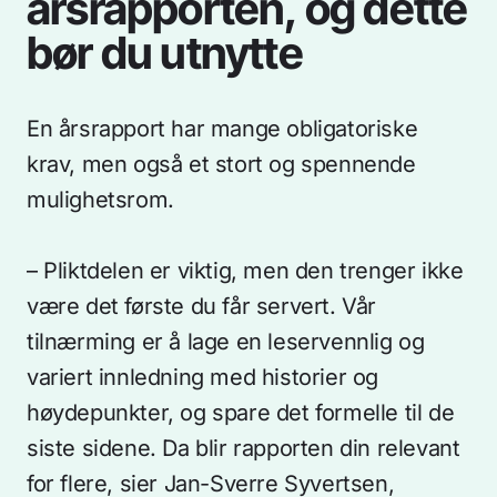
årsrapporten, og dette
bør du utnytte
En årsrapport har mange obligatoriske
krav, men også et stort og spennende
mulighetsrom.
– Pliktdelen er viktig, men den trenger ikke
være det første du får servert. Vår
tilnærming er å lage en leservennlig og
variert innledning med historier og
høydepunkter, og spare det formelle til de
siste sidene. Da blir rapporten din relevant
for flere, sier Jan-Sverre Syvertsen,