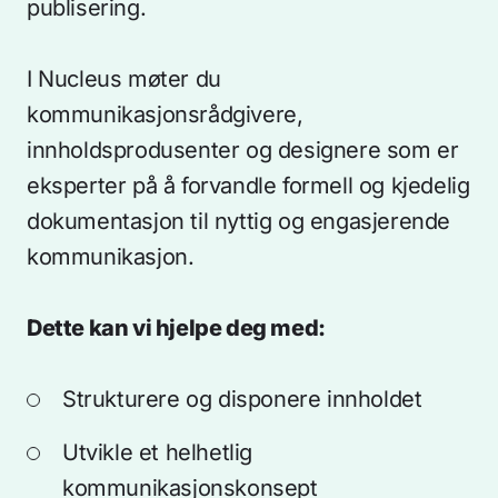
publisering.
I Nucleus møter du
kommunikasjonsrådgivere,
innholdsprodusenter og designere som er
eksperter på å forvandle formell og kjedelig
dokumentasjon til nyttig og engasjerende
kommunikasjon.
Dette kan vi hjelpe deg med:
Strukturere og disponere innholdet
Utvikle et helhetlig
kommunikasjonskonsept