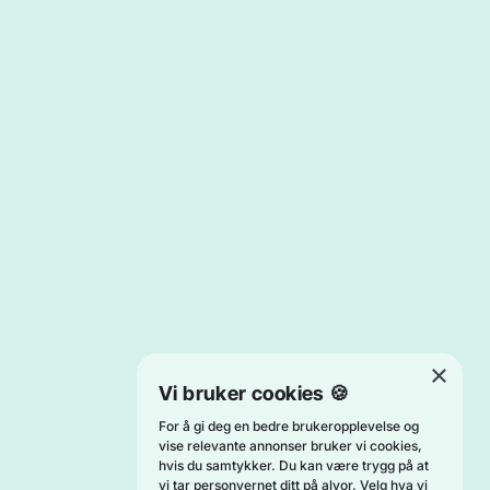
×
Vi bruker cookies 🍪
For å gi deg en bedre brukeropplevelse og
vise relevante annonser bruker vi cookies,
hvis du samtykker. Du kan være trygg på at
vi tar personvernet ditt på alvor. Velg hva vi