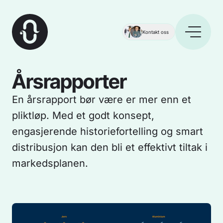
Kontakt oss
Årsrapporter
En årsrapport bør være er mer enn et
pliktløp. Med et godt konsept,
engasjerende historiefortelling og smart
distribusjon kan den bli et effektivt tiltak i
markedsplanen.