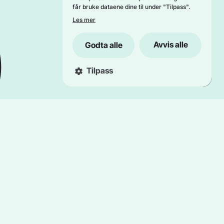
får bruke dataene dine til under "Tilpass".
Les mer
Avvis alle
Godta alle
Tilpass