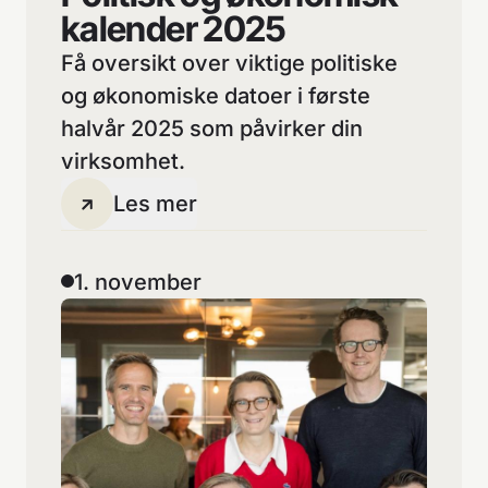
kalender 2025
Få oversikt over viktige politiske
og økonomiske datoer i første
halvår 2025 som påvirker din
virksomhet.
Les mer
1. november