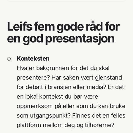
Leifs fem gode råd for
en god presentasjon
Konteksten
Hva er bakgrunnen for det du skal
presentere? Har saken vært gjenstand
for debatt i bransjen eller media? Er det
en lokal kontekst du bør være
oppmerksom på eller som du kan bruke
som utgangspunkt? Finnes det en felles
plattform mellom deg og tilhørerne?