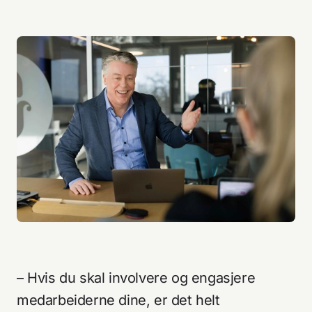
– Hvis du skal involvere og engasjere
medarbeiderne dine, er det helt