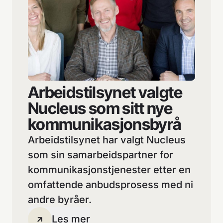
Arbeidstilsynet valgte
Nucleus som sitt nye
kommunikasjonsbyrå
Arbeidstilsynet har valgt Nucleus
som sin samarbeidspartner for
kommunikasjonstjenester etter en
omfattende anbudsprosess med ni
andre byråer.
Les mer