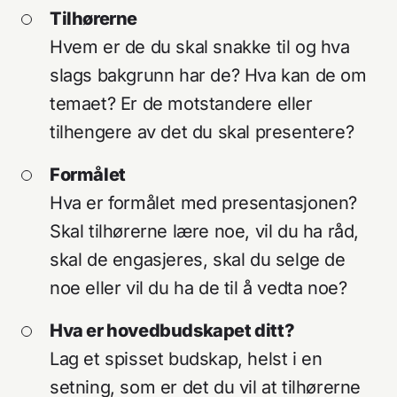
Tilhørerne
Hvem er de du skal snakke til og hva
slags bakgrunn har de? Hva kan de om
temaet? Er de motstandere eller
tilhengere av det du skal presentere?
Formålet
Hva er formålet med presentasjonen?
Skal tilhørerne lære noe, vil du ha råd,
skal de engasjeres, skal du selge de
noe eller vil du ha de til å vedta noe?
Hva er hovedbudskapet ditt?
Lag et spisset budskap, helst i en
setning, som er det du vil at tilhørerne