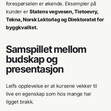
forespørselen er økende. Eksempler på
kunder er
Statens vegvesen, Tietoevry,
Tekna, Norsk Lektorlag og Direktoratet for
byggkvalitet.
Samspillet mellom
budskap og
presentasjon
Leifs opplevelse er at kursene vekker til
live en egenskap som hos mange har
ligget brakk.