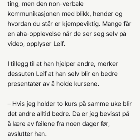
ting, men den non-verbale
kommunikasjonen med blikk, hender og
hvordan du står er kjempeviktig. Mange får
en aha-opplevelse når de ser seg selv på
video, opplyser Leif.
I tillegg til at han hjelper andre, merker
dessuten Leif at han selv blir en bedre
presentatør av å holde kursene.
– Hvis jeg holder to kurs på samme uke blir
det andre alltid bedre. Da er jeg bevisst på
å lære av feilene fra noen dager før,
avslutter han.