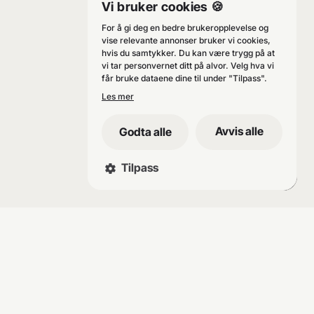
Vi bruker cookies 🍪
For å gi deg en bedre brukeropplevelse og
vise relevante annonser bruker vi cookies,
hvis du samtykker. Du kan være trygg på at
vi tar personvernet ditt på alvor. Velg hva vi
får bruke dataene dine til under "Tilpass".
Les mer
Avvis alle
Godta alle
Tilpass