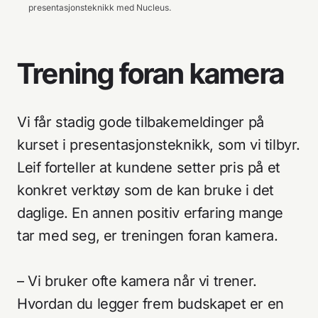
presentasjonsteknikk med Nucleus.
Trening foran kamera
Vi får stadig gode tilbakemeldinger på
kurset i presentasjonsteknikk, som vi tilbyr.
Leif forteller at kundene setter pris på et
konkret verktøy som de kan bruke i det
daglige. En annen positiv erfaring mange
tar med seg, er treningen foran kamera.
– Vi bruker ofte kamera når vi trener.
Hvordan du legger frem budskapet er en