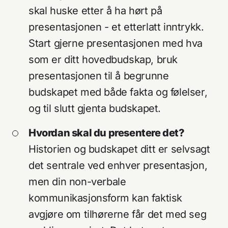
skal huske etter å ha hørt på
presentasjonen - et etterlatt inntrykk.
Start gjerne presentasjonen med hva
som er ditt hovedbudskap, bruk
presentasjonen til å begrunne
budskapet med både fakta og følelser,
og til slutt gjenta budskapet.
Hvordan skal du presentere det?
Historien og budskapet ditt er selvsagt
det sentrale ved enhver presentasjon,
men din non-verbale
kommunikasjonsform kan faktisk
avgjøre om tilhørerne får det med seg