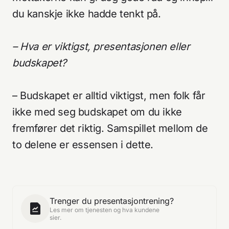
du kanskje ikke hadde tenkt på.
Personvernerklæring
Kundeliste
– Hva er viktigst, presentasjonen eller
budskapet?
– Budskapet er alltid viktigst, men folk får
ikke med seg budskapet om du ikke
fremfører det riktig. Samspillet mellom de
to delene er essensen i dette.
Trenger du presentasjontrening?
Les mer om tjenesten og hva kundene
sier.