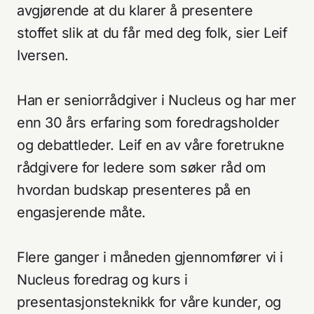
avgjørende at du klarer å presentere
stoffet slik at du får med deg folk, sier Leif
Iversen.
Han er seniorrådgiver i Nucleus og har mer
enn 30 års erfaring som foredragsholder
og debattleder. Leif en av våre foretrukne
rådgivere for ledere som søker råd om
hvordan budskap presenteres på en
engasjerende måte.
Flere ganger i måneden gjennomfører vi i
Nucleus foredrag og kurs i
presentasjonsteknikk for våre kunder, og