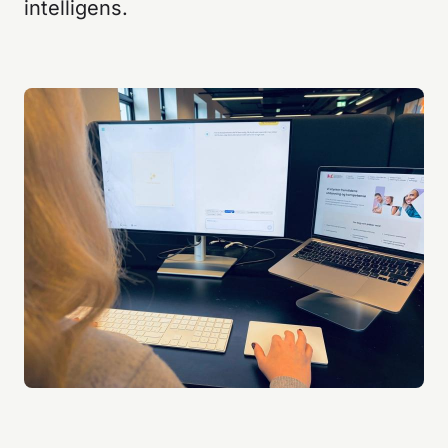
intelligens.