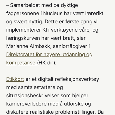
– Samarbeidet med de dyktige
fagpersonene i Nucleus har vært lærerikt
og svært nyttig. Dette er første gang vi
implementerer KI i verktøyene våre, og
læringskurven har vært bratt, sier
Marianne Almbakk, seniorrådgiver i
Direktoratet for høyere utdanning og
kompetanse
(HK-dir).
Etikkort
er et digitalt refleksjonsverktøy
med samtalestartere og
situasjonsbeskrivelser som hjelper
karriereveiledere med å utforske og
diskutere realistiske problemstillinger. Da