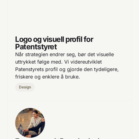
Logo og visuell profil for
Patentstyret
Når strategien endrer seg, bør det visuelle
uttrykket følge med. Vi videreutviklet
Patenstyrets profil og gjorde den tydeligere,
friskere og enklere å bruke.
Design