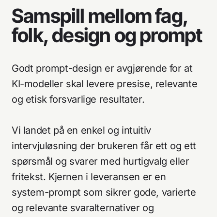
Samspill mellom fag,
folk, design og prompt
Godt prompt-design er avgjørende for at
KI-modeller skal levere presise, relevante
og etisk forsvarlige resultater.
Vi landet på en enkel og intuitiv
intervjuløsning der brukeren får ett og ett
spørsmål og svarer med hurtigvalg eller
fritekst. Kjernen i leveransen er en
system-prompt som sikrer gode, varierte
og relevante svaralternativer og