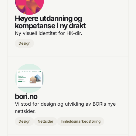
Høyere utdanning og
kompetanse i ny drakt
Ny visuell identitet for HK-dir.
Design
bori.no
Vi stod for design og utvikling av BORIs nye
nettsider.
Design
Nettsider
Innholdsmarkedsføring­