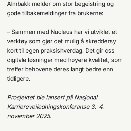
Almbakk melder om stor begeistring og
gode tilbakemeldinger fra brukerne:
– Sammen med Nucleus har vi utviklet et
verktøy som gjør det mulig å skreddersy
kort til egen praksishverdag. Det gir oss
digitale løsninger med høyere kvalitet, som
treffer behovene deres langt bedre enn
tidligere.
Prosjektet ble lansert på Nasjonal
Karriereveiledningskonferanse 3.–4.
november 2025.