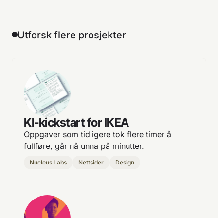
Utforsk flere prosjekter
KI-kickstart for IKEA
Oppgaver som tidligere tok flere timer å
fullføre, går nå unna på minutter.
Nucleus Labs
Nettsider
Design