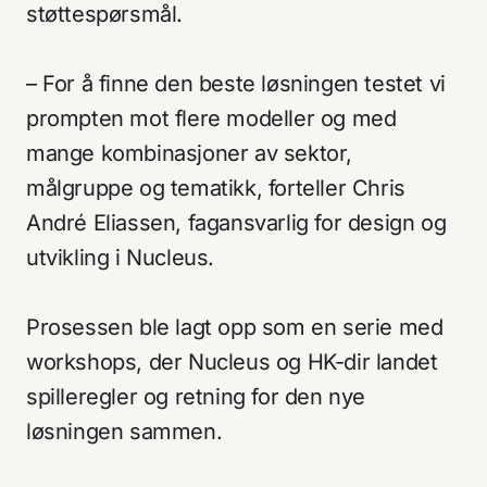
støttespørsmål.
– For å finne den beste løsningen testet vi
prompten mot flere modeller og med
mange kombinasjoner av sektor,
målgruppe og tematikk, forteller Chris
André Eliassen, fagansvarlig for design og
utvikling i Nucleus.
Prosessen ble lagt opp som en serie med
workshops, der Nucleus og HK-dir landet
spilleregler og retning for den nye
løsningen sammen.