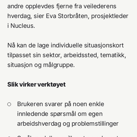
andre opplevdes fjerne fra veilederens
hverdag, sier Eva Storbråten, prosjektleder
i Nucleus.
Nå kan de lage individuelle situasjonskort
tilpasset sin sektor, arbeidssted, tematikk,
situasjon og målgruppe.
Slik virker verktøyet
Brukeren svarer på noen enkle
innledende spørsmål om egen
arbeidshverdag og problemstillinger