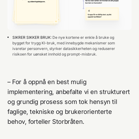
SIKRER SIKKER BRUK
:
De nye kortene er enkle å bruke og
bygget for trygg KI-bruk, med innebygde mekanismer som
ivaretar personvern, styrker datasikkerheten og reduserer
risikoen for uønsket innhold og prompt-misbruk.
– For å oppnå en best mulig
implementering, anbefalte vi en strukturert
og grundig prosess som tok hensyn til
faglige, tekniske og brukerorienterte
behov, forteller Storbråten.